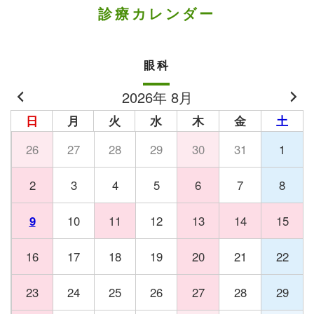
診療カレンダー
眼科
2026年 8月
日
月
火
水
木
金
土
26
27
28
29
30
31
1
2
3
4
5
6
7
8
9
10
11
12
13
14
15
16
17
18
19
20
21
22
23
24
25
26
27
28
29