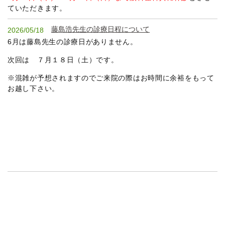
ていただきます。
藤島浩先生の診療日程について
2026/05/18
6月は藤島先生の診療日がありません。
次回は ７月１８日（土）です。
※混雑が予想されますのでご来院の際はお時間に余裕をもって
お越し下さい。