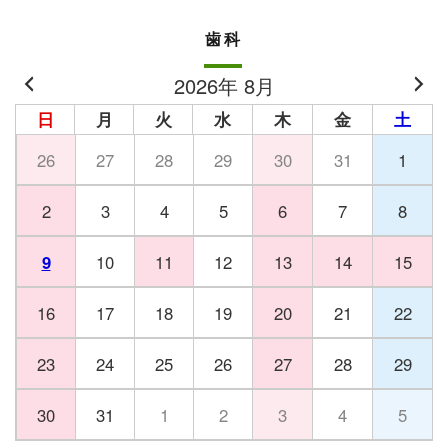
歯科
2026年 8月
日
月
火
水
木
金
土
26
27
28
29
30
31
1
2
3
4
5
6
7
8
9
10
11
12
13
14
15
16
17
18
19
20
21
22
23
24
25
26
27
28
29
30
31
1
2
3
4
5