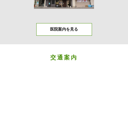
医院案内を見る
交通案内