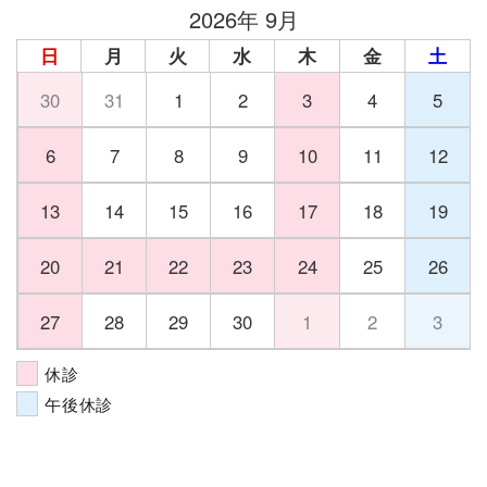
2026年 9月
日
月
火
水
木
金
土
30
31
1
2
3
4
5
6
7
8
9
10
11
12
13
14
15
16
17
18
19
20
21
22
23
24
25
26
27
28
29
30
1
2
3
休診
午後休診