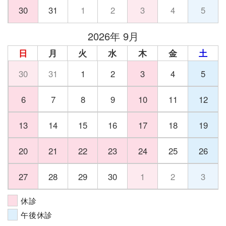
30
31
1
2
3
4
5
2026年 9月
日
月
火
水
木
金
土
30
31
1
2
3
4
5
6
7
8
9
10
11
12
13
14
15
16
17
18
19
20
21
22
23
24
25
26
27
28
29
30
1
2
3
休診
午後休診